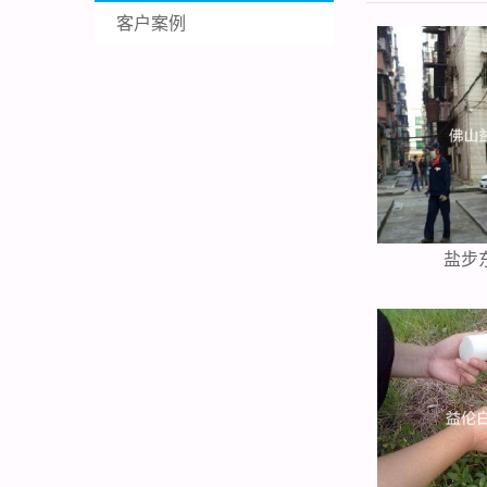
客户案例
盐步