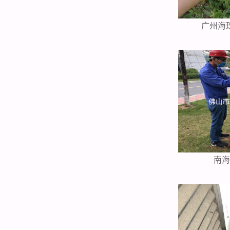
广州海
南