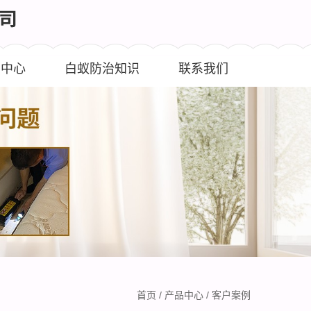
闻中心
白蚁防治知识
联系我们
首页
/
产品中心
/
客户案例