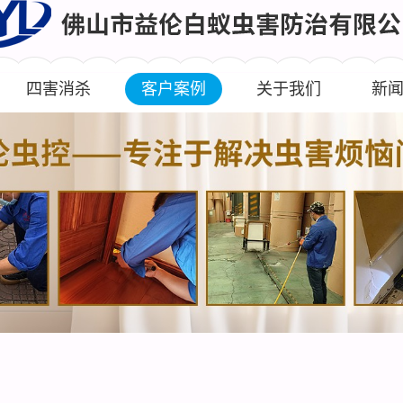
四害消杀
客户案例
关于我们
新