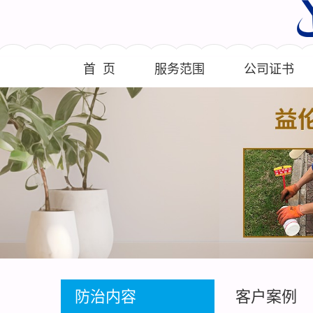
首 页
服务范围
公司证书
防治内容
客户案例