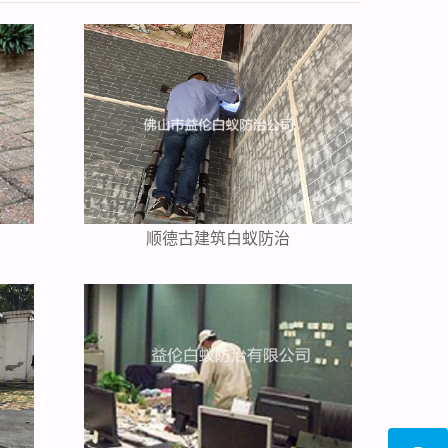
顺德古建筑白蚁防治