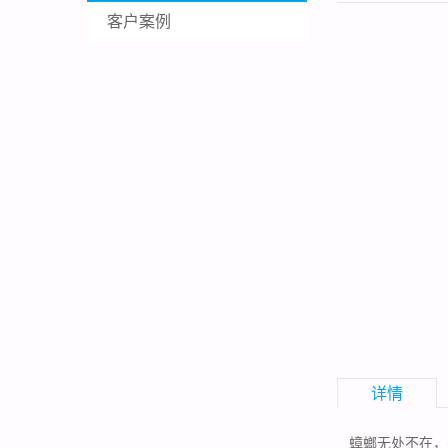
客户案例
详情
蟑螂无处不在，