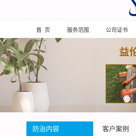
首 页
服务范围
公司证书
防治内容
客户案例