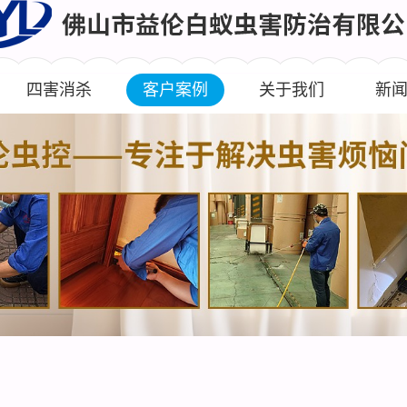
四害消杀
客户案例
关于我们
新