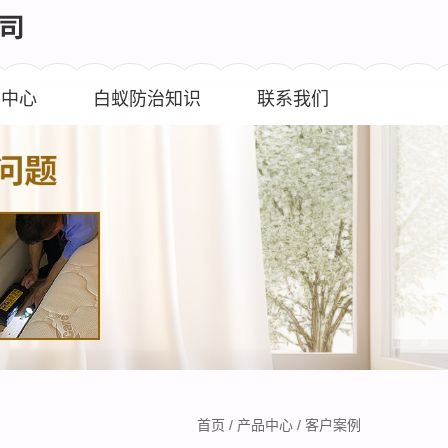
闻中心
白蚁防治知识
联系我们
首页
/
产品中心
/
客户案例