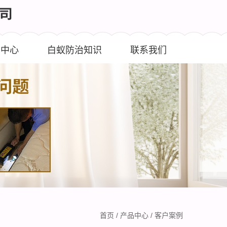
闻中心
白蚁防治知识
联系我们
首页
/
产品中心
/
客户案例