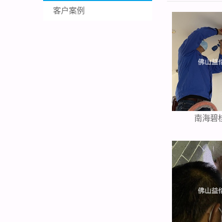
客户案例
南海碧