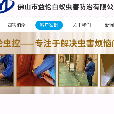
四害消杀
客户案例
关于我们
新