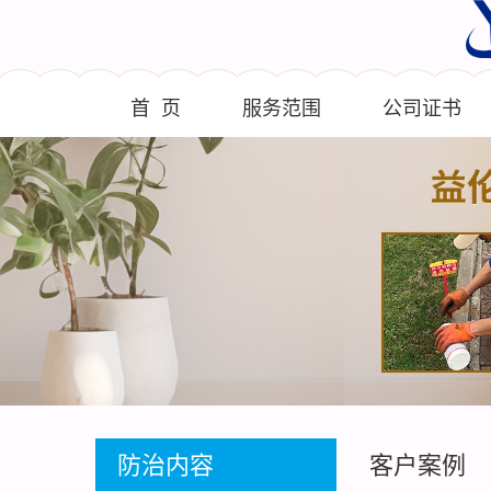
首 页
服务范围
公司证书
防治内容
客户案例