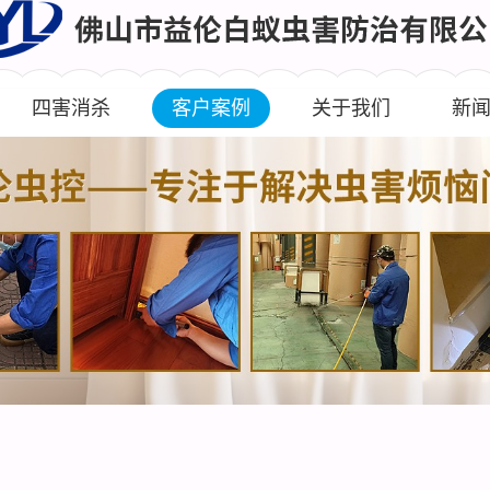
四害消杀
客户案例
关于我们
新