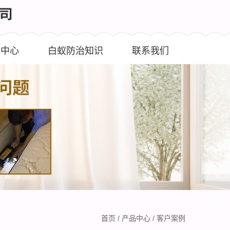
闻中心
白蚁防治知识
联系我们
首页
/
产品中心
/
客户案例