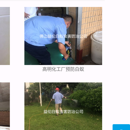
高明化工厂预防白蚁