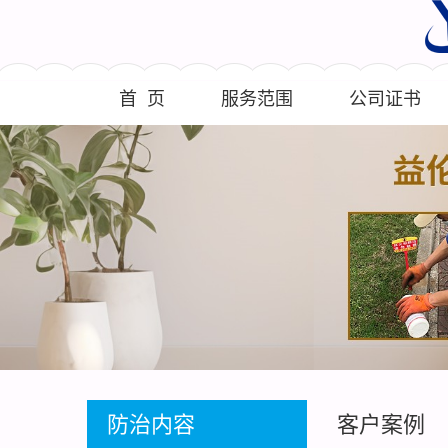
首 页
服务范围
公司证书
防治内容
客户案例