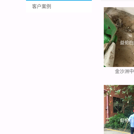
客户案例
金沙洲