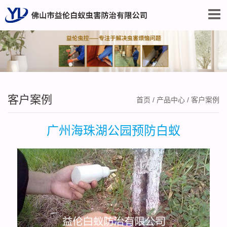
客户案例
首页
/
产品中心
/
客户案例
广州海珠湖公园预防白蚁