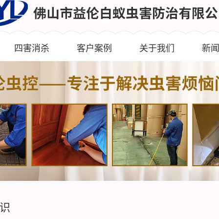
四害消杀
客户案例
关于我们
新
识