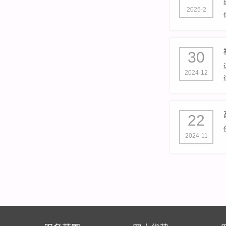
2025-2
30
2024-12
22
2024-11