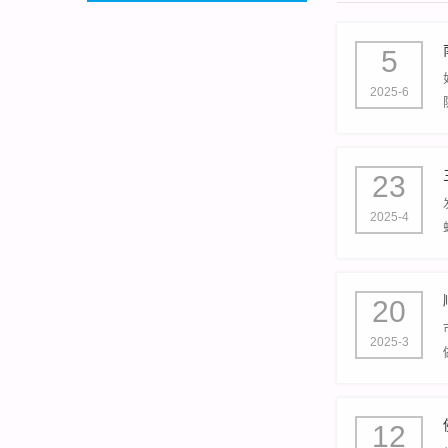
5
2025-6
23
2025-4
20
2025-3
12