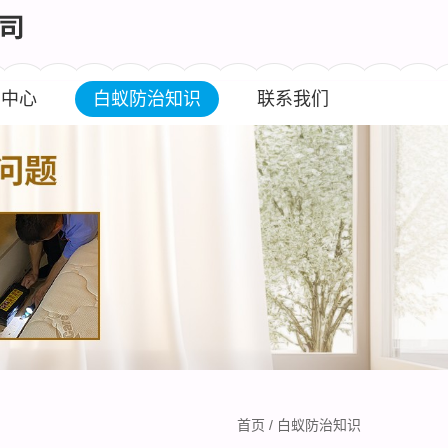
闻中心
白蚁防治知识
联系我们
首页
/
白蚁防治知识