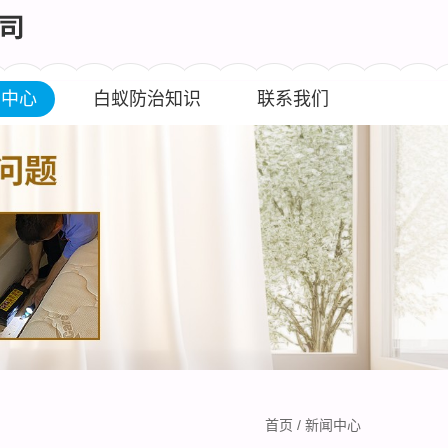
闻中心
白蚁防治知识
联系我们
首页
/
新闻中心