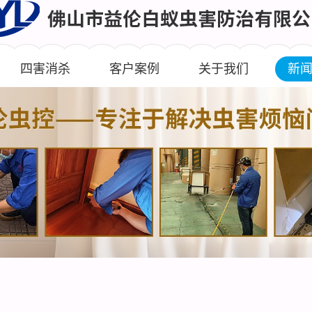
四害消杀
客户案例
关于我们
新