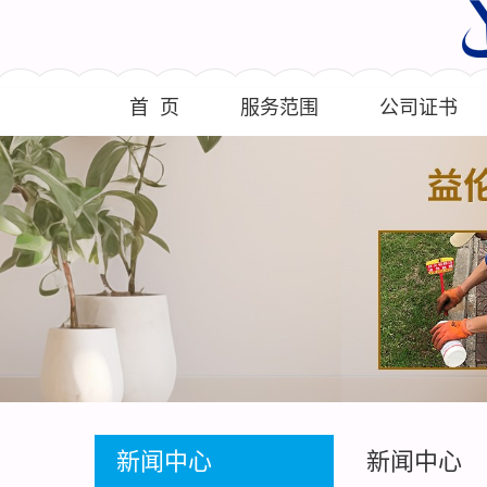
首 页
服务范围
公司证书
新闻中心
新闻中心