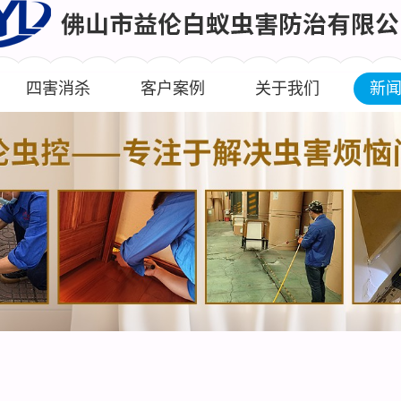
四害消杀
客户案例
关于我们
新