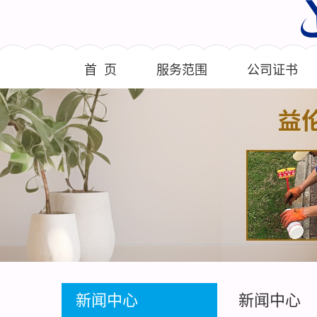
首 页
服务范围
公司证书
新闻中心
新闻中心