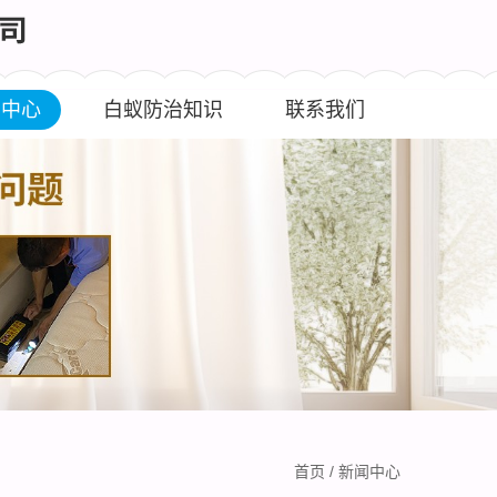
闻中心
白蚁防治知识
联系我们
首页
/
新闻中心