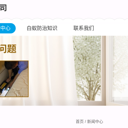
闻中心
白蚁防治知识
联系我们
首页
/
新闻中心