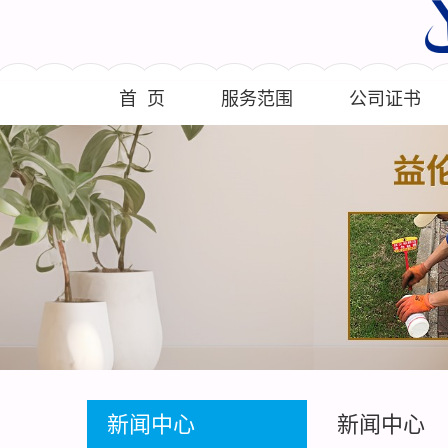
首 页
服务范围
公司证书
新闻中心
新闻中心