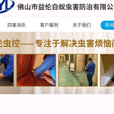
四害消杀
客户案例
关于我们
新