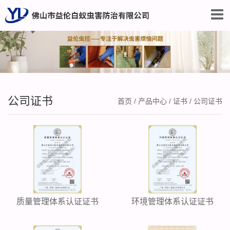
公司证书
首页
/
产品中心
/
证书
/
公司证书
质量管理体系认证证书
环境管理体系认证证书