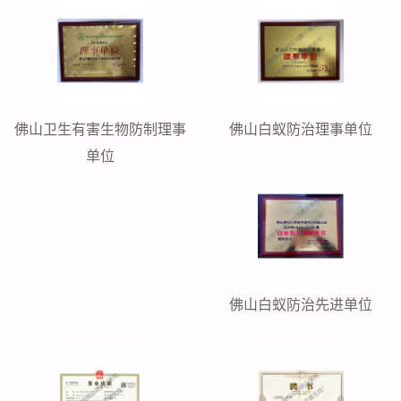
佛山卫生有害生物防制理事
佛山白蚁防治理事单位
单位
佛山白蚁防治先进单位