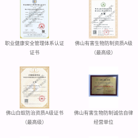
职业健康安全管理体系认证
佛山有害生物防制资质A级
证书
（最高级）
佛山白蚁防治资质A级证书
佛山有害生物防制诚信自律
（最高级）
经营单位